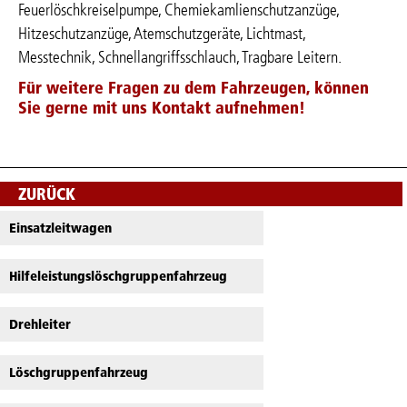
Feuerlöschkreiselpumpe, Chemiekamlienschutzanzüge,
Hitzeschutzanzüge, Atemschutzgeräte, Lichtmast,
Messtechnik, Schnellangriffsschlauch, Tragbare Leitern.
Für weitere Fragen zu dem Fahrzeugen, können
Sie gerne mit uns Kontakt aufnehmen!
ZURÜCK
Einsatzleitwagen
Hilfeleistungslöschgruppenfahrzeug
Drehleiter
Löschgruppenfahrzeug