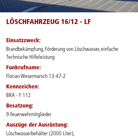
LÖSCHFAHRZEUG 16/12 - LF
Einsatzzweck:
Brandbekämpfung, Förderung von Löschwasser, einfache
Technische Hilfeleistung
Funkrufname:
Florian Wesermarsch 13-47-2
Kennzeichen:
BRA - Y 112
Besatzung:
9 Feuerwehrmitglieder
Auszüge der Ausrüstung:
Löschwasserbehälter (2000 Liter),